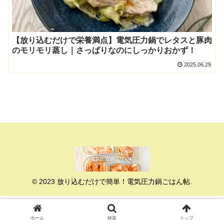
【放り込むだけで栄養満点】電気圧力鍋でレタスと豚肉
のモリモリ蒸し｜さっぱりなのにしっかりおかず！
2025.06.29
© 2023 放り込むだけで簡単！電気圧力鍋ごはん帖.
ホーム
検索
トップ