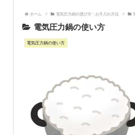
ホーム
電気圧力鍋の選び方・お手入れ方法
電気圧力鍋の使い方
電気圧力鍋の使い方