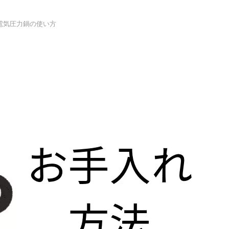
電気圧力鍋の使い方