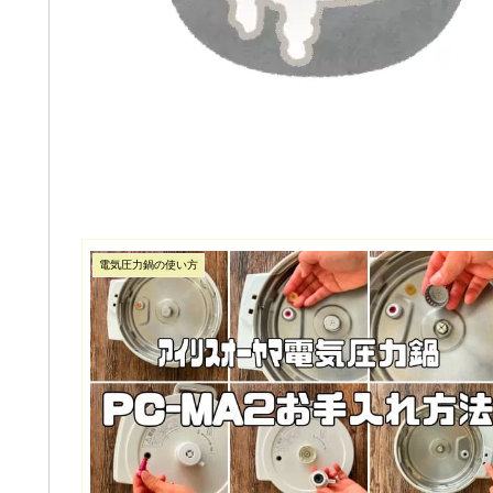
電気圧力鍋の使い方