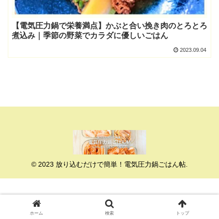
【電気圧力鍋で栄養満点】かぶと合い挽き肉のとろとろ
煮込み｜季節の野菜でカラダに優しいごはん
2023.09.04
© 2023 放り込むだけで簡単！電気圧力鍋ごはん帖.
ホーム
検索
トップ