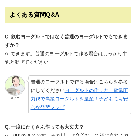
よくある質問Q&A
Q. 飲むヨーグルトではなく普通のヨーグルトでもできま
すか？
A. できます。普通のヨーグルトで作る場合はしっかり牛
乳と混ぜてください。
普通のヨーグルトで作る場合はこちらを参考
にしてください
ヨーグルトの作り方｜電気圧
力鍋で高級ヨーグルトを量産！子どもにも安
キノコ
心な発酵レシピ
Q. 一度にたくさん作っても大丈夫？
A. 1000mlまでです。それ以上は容器なしで鍋に直接入れ