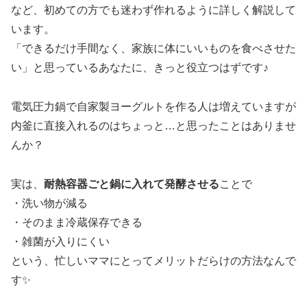
など、初めての方でも迷わず作れるように詳しく解説して
います。
「できるだけ手間なく、家族に体にいいものを食べさせた
い」と思っているあなたに、きっと役立つはずです♪
電気圧力鍋で自家製ヨーグルトを作る人は増えていますが
内釜に直接入れるのはちょっと…と思ったことはありませ
んか？
実は、
耐熱容器ごと鍋に入れて発酵させる
ことで
・洗い物が減る
・そのまま冷蔵保存できる
・雑菌が入りにくい
という、忙しいママにとってメリットだらけの方法なんで
す✨