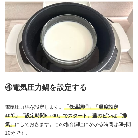
④電気圧力鍋を設定する
電気圧力鍋を設定します。
「低温調理」「温度設定
40℃」「設定時間5：00」でスタート。蓋のピンは「排
気」
にしておきます。この場合調理にかかる時間は5時間
10分です。