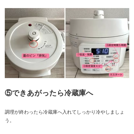
⑤できあがったら冷蔵庫へ
調理が終わったら冷蔵庫へ入れてしっかり冷やしましょ
う。