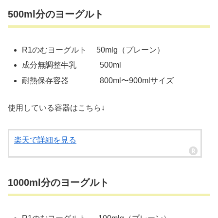
500ml分のヨーグルト
R1のむヨーグルト 50mlg（プレーン）
成分無調整牛乳 500ml
耐熱保存容器 800ml〜900mlサイズ
使用している容器はこちら↓
楽天で詳細を見る
1000ml分のヨーグルト