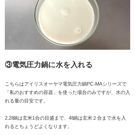
③電気圧力鍋に水を入れる
こちらはアイリスオーヤマ電気圧力鍋PC-MAシリーズで
「私のおすすめの容器」を使った場合のみですが、水の入
れる量の目安です。
2.2ℓ鍋は玄米1合の目盛まで、4ℓ鍋は玄米２合まで水を入
れるとちょうどよくなります。