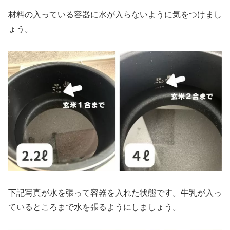
材料の入っている容器に水が入らないように気をつけまし
ょう。
下記写真が水を張って容器を入れた状態です。牛乳が入っ
ているところまで水を張るようにしましょう。