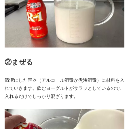
②まぜる
清潔にした容器（アルコール消毒か煮沸消毒）に材料を入
れていきます。飲むヨーグルトがサラッとしているので、
入れるだけでしっかり混ざります。