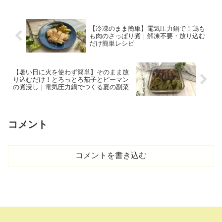
【冷凍のまま簡単】電気圧力鍋で！鶏も
も肉のさっぱり煮｜解凍不要・放り込む
だけ簡単レシピ
【暑い日に火を使わず簡単】そのまま放
り込むだけ！とろっとろ茄子とピーマン
の煮浸し｜電気圧力鍋でつくる夏の副菜
コメント
コメントを書き込む