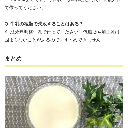
て作ってください。
Q. 牛乳の種類で失敗することはある？
A. 成分無調整牛乳で作ってください。低脂肪や加工乳は
固まらないことがあるのでおすすめできません。
まとめ