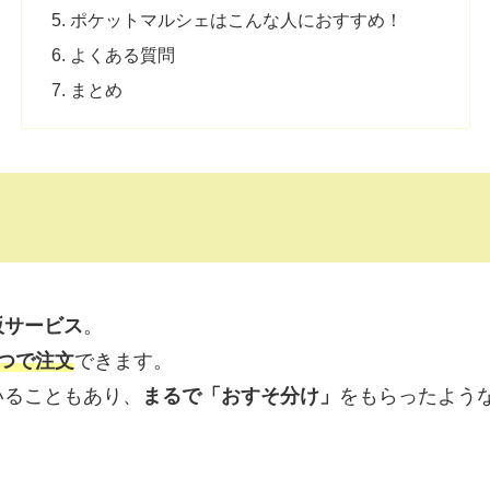
ポケットマルシェはこんな人におすすめ！
よくある質問
まとめ
販サービス
。
つで注文
できます。
いることもあり、
まるで「おすそ分け」
をもらったよう