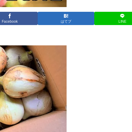
Facebook
はてブ
LINE