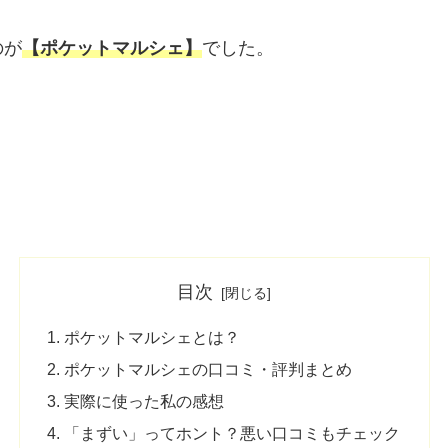
のが
【ポケットマルシェ】
でした。
目次
ポケットマルシェとは？
ポケットマルシェの口コミ・評判まとめ
実際に使った私の感想
「まずい」ってホント？悪い口コミもチェック