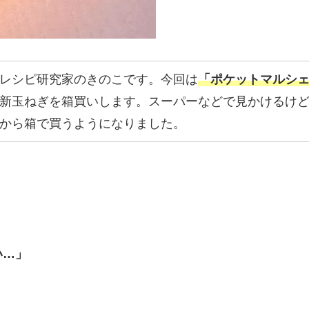
レシピ研究家のきのこです。今回は
「ポケットマルシ
新玉ねぎを箱買いします。スーパーなどで見かけるけ
から箱で買うようになりました。
い…」