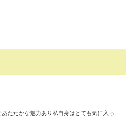
なあたたかな魅力あり私自身はとても気に入っ