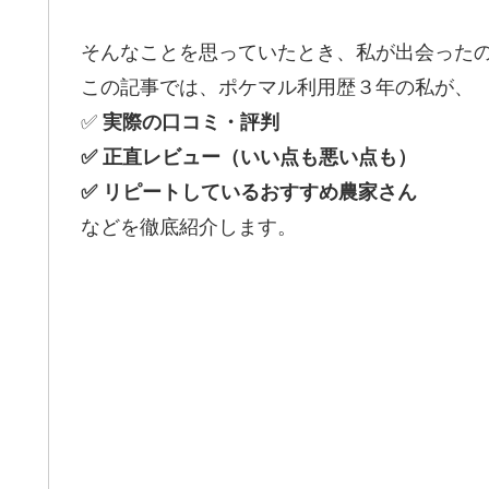
そんなことを思っていたとき、私が出会った
この記事では、ポケマル利用歴３年の私が、
✅
実際の口コミ・評判
✅ 正直レビュー（いい点も悪い点も）
✅ リピートしているおすすめ農家さん
などを徹底紹介します。