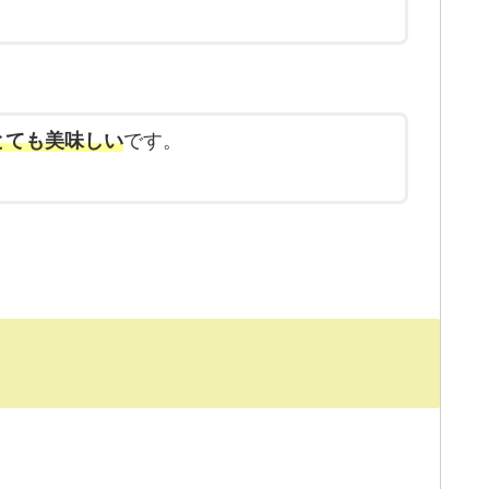
とても美味しい
です。