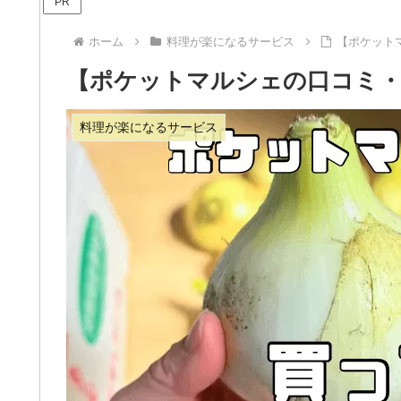
PR
ホーム
料理が楽になるサービス
【ポケット
【ポケットマルシェの口コミ・
料理が楽になるサービス