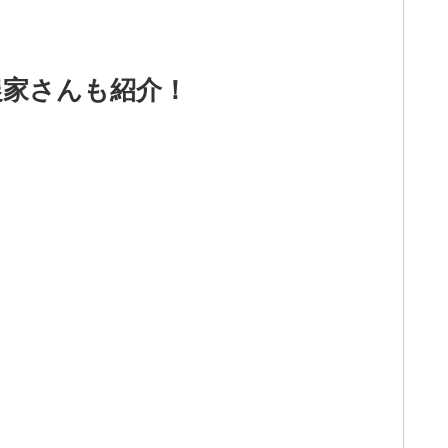
農家さんも紹介！