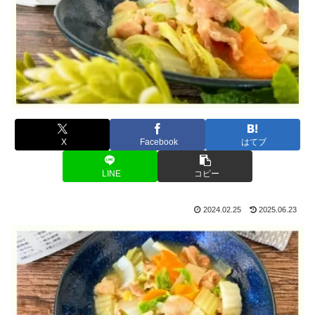
X
Facebook
はてブ
LINE
コピー
2024.02.25
2025.06.23