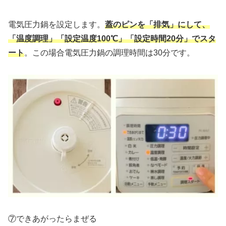
電気圧力鍋を設定します。
蓋のピンを「排気」にして、
「温度調理」「設定温度100℃」「設定時間20分」でスタ
ート
。この場合電気圧力鍋の調理時間は30分です。
⑦できあがったらまぜる