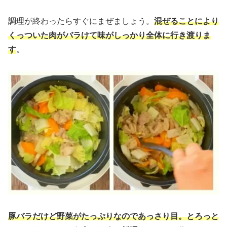
調理が終わったらすぐにまぜましょう。
混ぜることにより
くっついた肉がバラけて味がしっかり全体に行き渡りま
す
。
豚バラだけど野菜がたっぷりなのであっさり目。とろっと