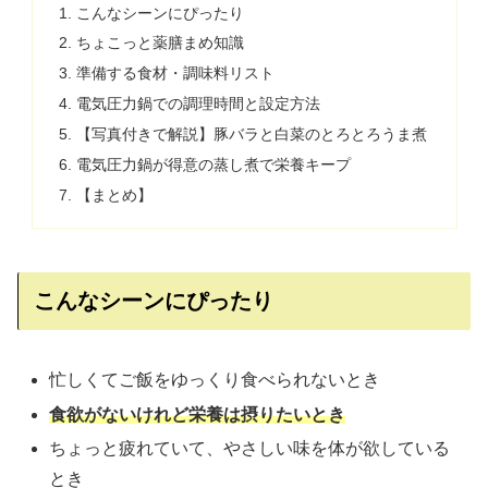
こんなシーンにぴったり
ちょこっと薬膳まめ知識
準備する食材・調味料リスト
電気圧力鍋での調理時間と設定方法
【写真付きで解説】豚バラと白菜のとろとろうま煮
電気圧力鍋が得意の蒸し煮で栄養キープ
【まとめ】
こんなシーンにぴったり
忙しくてご飯をゆっくり食べられないとき
食欲がないけれど栄養は摂りたいとき
ちょっと疲れていて、やさしい味を体が欲している
とき