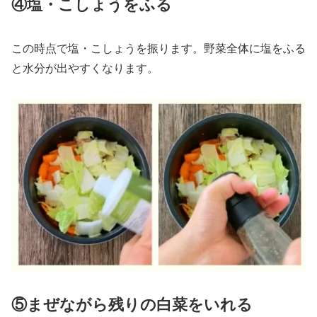
④塩・こしょうをふる
この時点で塩・こしょうを振ります。野菜全体に塩をふる
と水分が出やすくなります。
⑤まぜながら残りの白菜をいれる