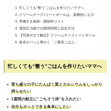
忙しくても“整う”ごはんを作りたいママへ
クリームチーズ×ミートボールは、薬膳的にも◎
準備する食材・調味料リスト
電気圧力鍋での調理時間と設定方法
【写真付きで解説】クリームチーズミートボール
食卓がパッと華やぐ「ご褒美ごはん」
忙しくても“整う”ごはんを作りたいママへ
育ち盛りの子にたんぱく質とカルシウムをしっかり
摂らせたい
1週間の献立に“ごちそう枠”を入れたい
自分もホッとできる食卓にしたい