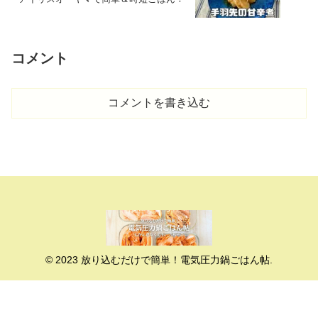
コメント
コメントを書き込む
© 2023 放り込むだけで簡単！電気圧力鍋ごはん帖.