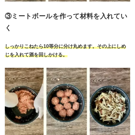
③ミートボールを作って材料を入れてい
く
しっかりこねたら10等分に分け丸めます。その上にしめ
じを入れて酒を回しかける。